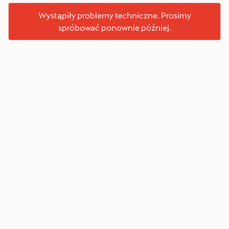
Wystąpiły problemy techniczne. Prosimy
spróbować ponownie później.